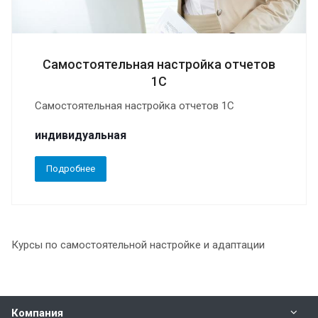
Самостоятельная настройка отчетов
1С
Самостоятельная настройка отчетов 1С
индивидуальная
Подробнее
Курсы по самостоятельной настройке и адаптации
Компания