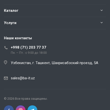
Каталог
Услуги
Наши контакты
+998 (71) 203 77 37
Пн. – Пт.: с 9:00 до 18:00
Узбекистан, г. Ташкент, Шахрисабзский проезд, 5А
sales@ba-it.uz
© 2026 Все права защищены.