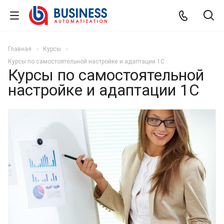
Главная
Курсы
Курсы по самостоятельной настройке и адаптации 1С
Курсы по самостоятельной
настройке и адаптации 1С