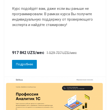
Курс подойдёт вам, даже если вы раньше не
программировали. В рамках курса Вы получите
индивидуальную поддержку от проверяющего
эксперта и найдёте стажировку!
917 842 UZS/мес
1 529 737 UZS/мес
Подробнее