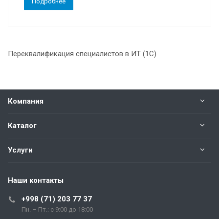
Подробнее
Переквалификация специалистов в ИТ (1C)
Компания
Каталог
Услуги
Наши контакты
+998 (71) 203 77 37
Пн. – Пт.: с 9:00 до 18:00