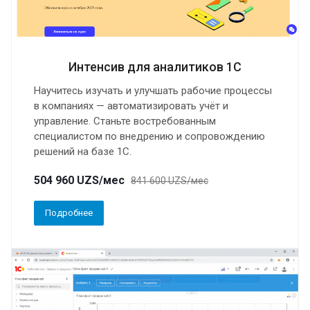
Интенсив для аналитиков 1С
Научитесь изучать и улучшать рабочие процессы
в компаниях — автоматизировать учёт и
управление. Станьте востребованным
специалистом по внедрению и сопровождению
решений на базе 1С.
504 960 UZS/мес
841 600 UZS/мес
Подробнее