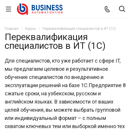
Главная
Курсы
Переквалификация специалистов в ИТ (1C)
Переквалификация
специалистов в ИТ (1C)
Для специалистов, кто уже работает с сфере IT,
мы предлагаем целевое и результативное
обучение специалистов по внедрению и
эксплуатации решений на базе 1С:Предприятие 8
сжатые сроки, на узбекском, русском и
английском языках. В зависимости от ваших
целей обучения, вы можете выбрать групповой
или индивидуальный формат – с полным
охватом ключевых тем или выборкой именно тех