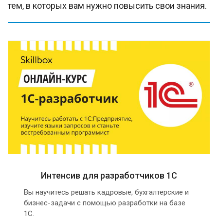
тем, в которых вам нужно повысить свои знания.
Интенсив для разработчиков 1С
Вы научитесь решать кадровые, бухгалтерские и
бизнес-задачи с помощью разработки на базе
1С.