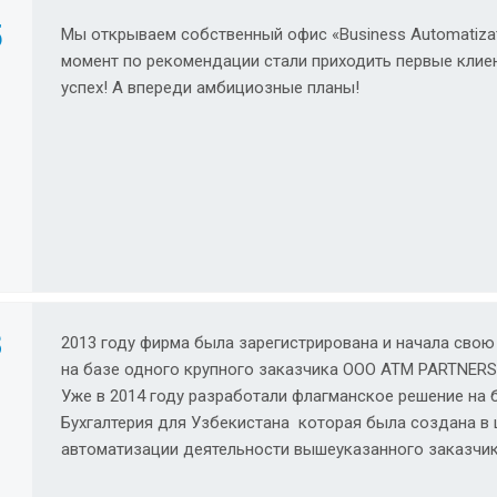
5
Мы открываем собственный офис «Business Automatizati
момент по рекомендации стали приходить первые клие
успех! А впереди амбициозные планы!
3
2013 году фирма была зарегистрирована и начала свою
на базе одного крупного заказчика ООО ATM PARTNERS
Уже в 2014 году разработали флагманское решение на 
Бухгалтерия для Узбекистана которая была создана в 
автоматизации деятельности вышеуказанного заказчик