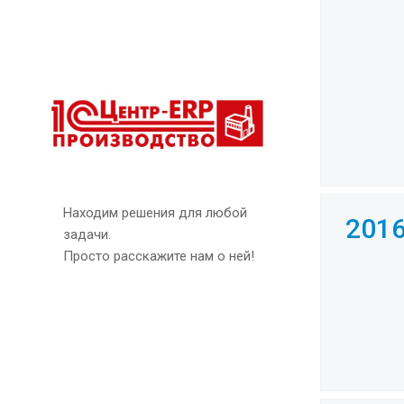
Находим решения для любой
201
задачи.
Просто расскажите нам о ней!