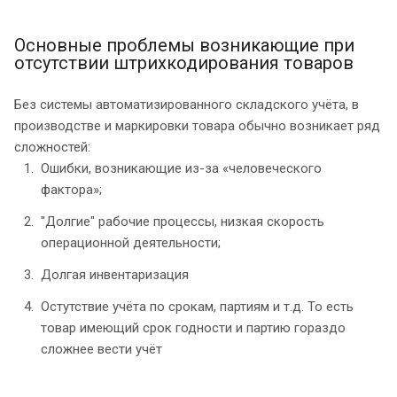
Основные проблемы возникающие при
отсутствии штрихкодирования товаров
Без системы автоматизированного складского учёта, в
производстве и маркировки товара обычно возникает ряд
сложностей:
Ошибки, возникающие из-за «человеческого
фактора»;
"Долгие" рабочие процессы, низкая скорость
операционной деятельности;
Долгая инвентаризация
Остутствие учёта по срокам, партиям и т.д. То есть
товар имеющий срок годности и партию гораздо
сложнее вести учёт