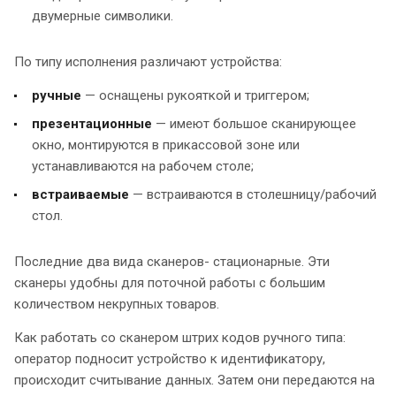
двумерные символики.
По типу исполнения различают устройства:
ручные
— оснащены рукояткой и триггером;
презентационные
— имеют большое сканирующее
окно, монтируются в прикассовой зоне или
устанавливаются на рабочем столе;
встраиваемые
— встраиваются в столешницу/рабочий
стол.
Последние два вида сканеров- стационарные. Эти
сканеры удобны для поточной работы с большим
количеством некрупных товаров.
Как работать со сканером штрих кодов ручного типа:
оператор подносит устройство к идентификатору,
происходит считывание данных. Затем они передаются на