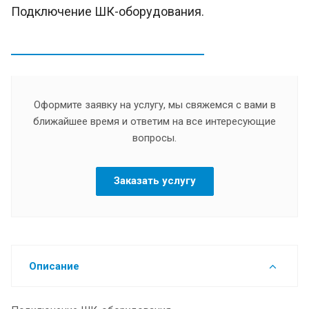
Подключение ШК-оборудования.
Оформите заявку на услугу, мы свяжемся с вами в
ближайшее время и ответим на все интересующие
вопросы.
Заказать услугу
Описание