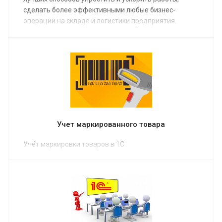
сделать более эффективными любые бизнес-
операции на складе и логистики предприятия.
Учет маркированного товара
Учёт маркировки товаров в 1С