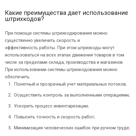
Какие преимущества дает использование
штрихкодов?
При помощи системы штрихкодирования можно
существенно увеличить скорость и
эффективность работы. При этом штрихкоды могут
использоваться на всех этапах движения товаров в том
числе за пределами склада, производства и магазинов.
При использовании системы штрихкодования можно
обеспечить:
Понятный и прозрачный учет материальных потоков;
Осуществить контроль за выполненными операциями;
Ускорить процесс инвентаризации;
Повысить точность и скорость работ;
Минимизация человеческих ошибок при ручном труде;