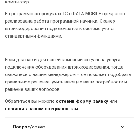
компьютер.
В программных продуктах 1С с DATA MOBILE прекрасно
реализована работа программной начинки. Сканер
штрихкодирования подключается к системе учёта
стандартными функциями.
Если для вас и для вашей компании актуальна услуга
подключения оборудования штрихкодирования, тогда
свяжитесь с нашим менеджером – он поможет подобрать
правильное решение, учитывающее ваши потребности и
решение ваших вопросов.
Обратиться вы можете
оставив форму-заявку
или
позвонив нашим специалистам
Вопрос/ответ