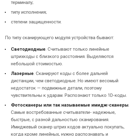
терминалу;
типу исполнения;
степени защищенности.
По типу сканирующего модуля устройства бывают:
Светодиодные
. Считывают только линейные
штрихкоды с близкого расстояния. Выделяются
небольшой стоимостью.
Лазерные
. Сканируют коды с более дальней
дистанции, чем светодиодные. Но имеют весомый
недостаток — подвижные детали, поэтому
чувствительны к ударам. Распознают только 1D-коды.
Фотосканеры или так называемые имидж-сканеры
.
Самые востребованные считыватели- надежные,
быстрые, с разной дальностью сканирования.
Имиджевый сканер штрих кодов актуально покупать,
когда кроме линейных, нужно распознавать и