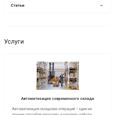
Статьи
Услуги
Автоматизация современного склада
Автоматизация складских операций – один из
лучших способов упростить и ускорить работы,