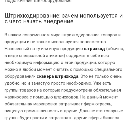
Подключение ШК-оборудования.
Штрихкодирование: зачем используется и
с чего начать внедрение
В нашем современном мире штрихкодирование товаров и
продукции и не только используется повсеместно.
Нанесенный на ту или иную продукцию
штрихкод
(обычно,
в виде специальной этикетки) содержит в себе всю
необходимую информацию о этой продукции, которую
можно в любой момент считать с помощью специального
оборудования-
сканера штрихкода
. Это не только очень
удобно, но и зачастую просто необходимо. Уже есть
группы товаров на которые предусмотрена обязательная
маркировка с помощью штрихкодов. На данный момент
обязательная маркировка затрагивает фарм.отрасль,
пищевую промышленность и другие. Дальше эти товарные
группы будет расти и затрагивать другие сферы бизнеса.