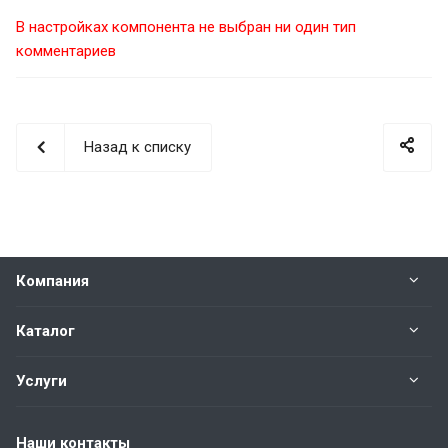
В настройках компонента не выбран ни один тип
комментариев
Назад к списку
Компания
Каталог
Услуги
Наши контакты