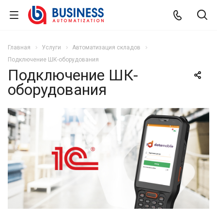
Главная
Услуги
Автоматизация складов
Подключение ШК-оборудования
Подключение ШК-
оборудования