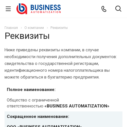
Главная
О компании
Реквизиты
Реквизиты
Ниже приведены реквизиты компании, в случае
необходимости получения дополнительных документов:
свидетельства о государственной регистрации,
идентификационного номера налогоплательщика вы
можете обратиться в бухгалтерию предприятия.
Полное наименование:
Общество с ограниченной
ответственностью
«BUSINESS AUTOMATIZATION»
Сокращенное наименование:
ООО
«BUSINESS AUTOMATIZATION»