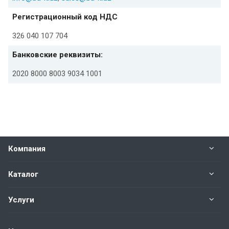
Регистрационный код НДС
326 040 107 704
Банковские реквизиты:
2020 8000 8003 9034 1001
Компания
Каталог
Услуги