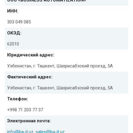
ИНН:
303 049 085
ОКЭД:
62010
Юридический адрес:
Узбекистан, г. Ташкент, Шахрисабзский проезд, 5А
Фактический адрес:
Узбекистан, г. Ташкент, Шахрисабзский проезд, 5А
Телефон:
+998 71 203 77 37
Электронная почта:
info@
ba-it.uz
,
sales@ba-it.uz