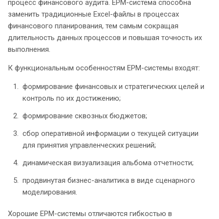
процесс финансового аудита. EPM-система способна
заменить традиционные Excel-файлы в процессах
финансового планирования, тем самым сокращая
длительность данных процессов и повышая точность их
выполнения.
К функциональным особенностям EPM-системы входят:
формирование финансовых и стратегических целей и
контроль по их достижению;
формирование сквозных бюджетов;
сбор оперативной информации о текущей ситуации
для принятия управленческих решений;
динамическая визуализация альбома отчетности;
продвинутая бизнес-аналитика в виде сценарного
моделирования.
Хорошие EPM-системы отличаются гибкостью в