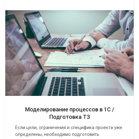
Моделирование процессов в 1С /
Подготовка ТЗ
Если цели, ограничения и специфика проекта уже
определены, необходимо подготовить