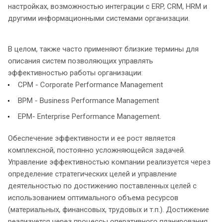
настройках, возможностью интеграции с ERP, CRM, HRM и
другими информационными системами организации.
В целом, также часто применяют близкие термины для
описания систем позволяющих управлять
эффективностью работы организации:
CPM - Corporate Performance Management
BPM - Business Performance Management
EPM- Enterprise Performance Management.
Обеспечение эффективности и ее рост является
комплексной, постоянно усложняющейся задачей.
Управление эффективностью компании реализуется через
определение стратегических целей и управление
деятельностью по достижению поставленных целей с
использованием оптимального объема ресурсов
(материальных, финансовых, трудовых и т.п.). Достижение
реализуется через процессы оперативного планирования,