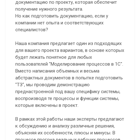
документацию по проекту, которая обеспечит
получение нужного результата.
Но как подготовить документацию, если у
компании нет опыта и соответствующих
специалистов?
Наша компания предлагает один из подходящих
для вашего проекта вариантов, в основе которых
будет лежать понятное для любых
пользователей "Моделирование процессов в 1С".
Вместо написания объемных и весьма
абстрактных документов в попытке подготовить
"ТЗ", мы проводим демонстрацию
преднастроенной под вашу специфику системы,
воспроизводя те процессы и функции системы,
которые включены в проект.
В рамках этой работы наши эксперты предлагают
к обсуждению и анализу различные решения,
объясняя их особенности, плюсы и минусы. В
процессе прогона реальных рабочих процессов