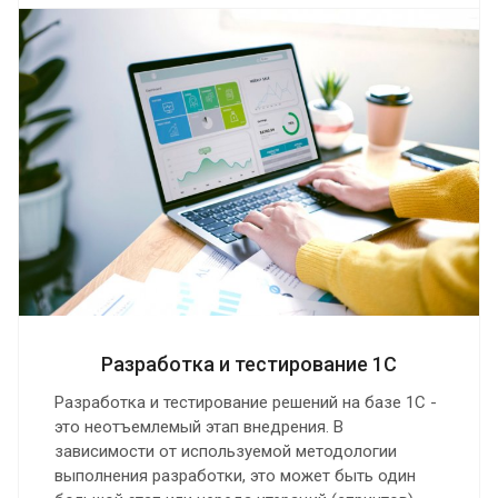
Разработка и тестирование 1С
Разработка и тестирование решений на базе 1С -
это неотъемлемый этап внедрения. В
зависимости от используемой методологии
выполнения разработки, это может быть один