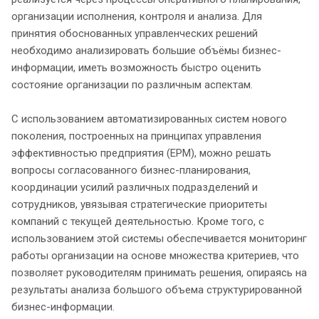
организации исполнения, контроля и анализа. Для
принятия обоснованных управленческих решений
необходимо анализировать большие объёмы бизнес-
информации, иметь возможность быстро оценить
состояние организации по различным аспектам.
С использованием автоматизированных систем нового
поколения, построенных на принципах управления
эффективностью предприятия (EPM), можно решать
вопросы согласованного бизнес-планирования,
координации усилий различных подразделений и
сотрудников, увязывая стратегические приоритеты
компаний с текущей деятельностью. Кроме того, с
использованием этой системы обеспечивается мониторинг
работы организации на основе множества критериев, что
позволяет руководителям принимать решения, опираясь на
результаты анализа большого объема структурированной
бизнес-информации.