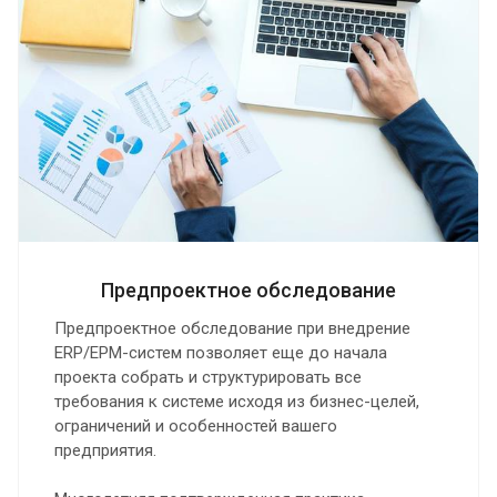
Предпроектное обследование
Предпроектное обследование при внедрение
ERP/EPM-систем позволяет еще до начала
проекта собрать и структурировать все
требования к системе исходя из бизнес-целей,
ограничений и особенностей вашего
предприятия.