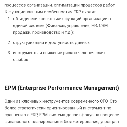
процессов организации, оптимизации процессов работ
К функциональным особенностям ERP входят:
объёдинение нескольких функций организации в
единой системе (Финансы, управление, HR, CRM,
продажи, производство и т.д.);
структуризация и доступность данных;
инструменты и снижение рисков человеческих
ошибок.
EPM (Enterprise Performance Management)
Один из ключевых инструментов современного CFO. Это
более стратегически ориентированный инструмент по
сравнению с ERP, EPM-система делает фокус на процессе
финансового планирования и бюджетирования, упрощает