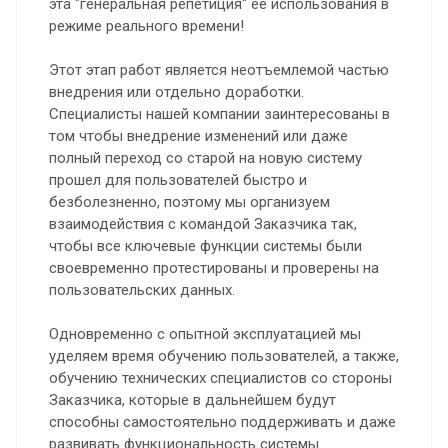
эта "генеральная репетиция" ее использования в
режиме реального времени!
Этот этап работ является неотъемлемой частью
внедрения или отдельно доработки.
Специалисты нашей компании заинтересованы в
том чтобы внедрение изменений или даже
полный переход со старой на новую систему
прошел для пользователей быстро и
безболезненно, поэтому мы организуем
взаимодействия с командой Заказчика так,
чтобы все ключевые функции системы были
своевременно протестированы и проверены на
пользовательских данных.
Одновременно с опытной эксплуатацией мы
уделяем время обучению пользователей, а также,
обучению технических специалистов со стороны
Заказчика, которые в дальнейшем будут
способны самостоятельно поддерживать и даже
развивать функциональность системы.