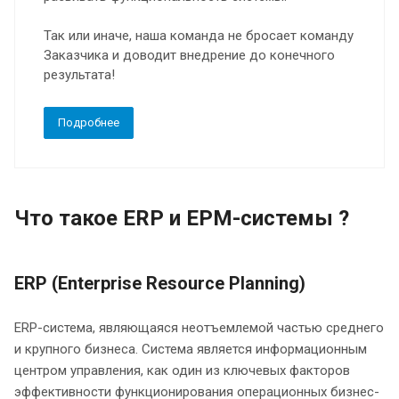
Так или иначе, наша команда не бросает команду
Заказчика и доводит внедрение до конечного
результата!
Подробнее
Что такое ERP и EPM-системы ?
ERP (Enterprise Resource Planning)
ERP-система, являющаяся неотъемлемой частью среднего
и крупного бизнеса. Система является информационным
центром управления, как один из ключевых факторов
эффективности функционирования операционных бизнес-