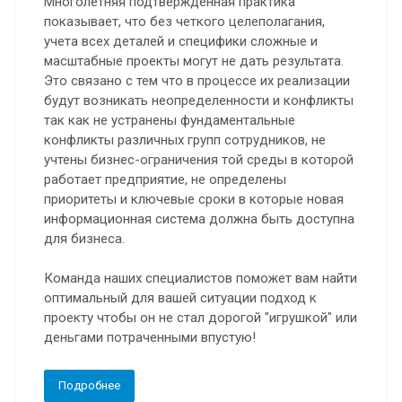
Многолетняя подтвержденная практика
показывает, что без четкого целеполагания,
учета всех деталей и специфики сложные и
масштабные проекты могут не дать результата.
Это связано с тем что в процессе их реализации
будут возникать неопределенности и конфликты
так как не устранены фундаментальные
конфликты различных групп сотрудников, не
учтены бизнес-ограничения той среды в которой
работает предприятие, не определены
приоритеты и ключевые сроки в которые новая
информационная система должна быть доступна
для бизнеса.
Команда наших специалистов поможет вам найти
оптимальный для вашей ситуации подход к
проекту чтобы он не стал дорогой "игрушкой" или
деньгами потраченными впустую!
Подробнее