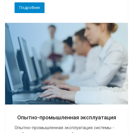
Подробнее
Опытно-промышленная эксплуатация
Опытно-промышленная эксплуатация системы -