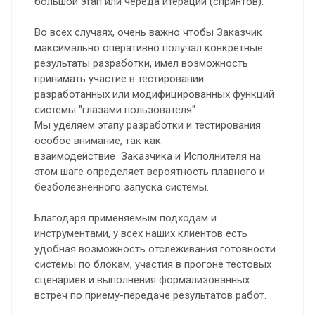
большой этап или череда итераций (спринтов).
Во всех случаях, очень важно чтобы Заказчик
максимально оперативно получал конкретные
результаты разработки, имел возможность
принимать участие в тестировании
разработанных или модифицированных функций
системы "глазами пользователя".
Мы уделяем этапу разработки и тестирования
особое внимание, так как
взаимодействие Заказчика и Исполнителя на
этом шаге определяет вероятность плавного и
безболезненного запуска системы.
Благодаря применяемым подходам и
инструментами, у всех наших клиентов есть
удобная возможность отслеживания готовности
системы по блокам, участия в прогоне тестовых
сценариев и выполнения формализованных
встреч по приему-передаче результатов работ.