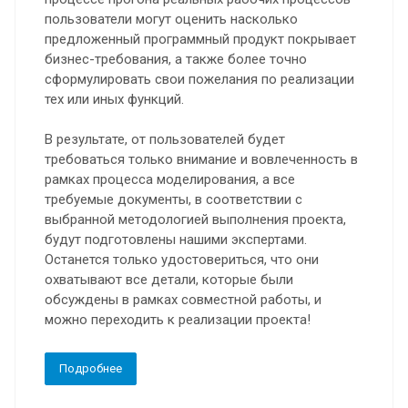
пользователи могут оценить насколько
предложенный программный продукт покрывает
бизнес-требования, а также более точно
сформулировать свои пожелания по реализации
тех или иных функций.
В результате, от пользователей будет
требоваться только внимание и вовлеченность в
рамках процесса моделирования, а все
требуемые документы, в соответствии с
выбранной методологией выполнения проекта,
будут подготовлены нашими экспертами.
Останется только удостовериться, что они
охватывают все детали, которые были
обсуждены в рамках совместной работы, и
можно переходить к реализации проекта!
Подробнее