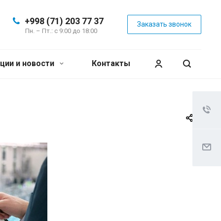
+998 (71) 203 77 37
Заказать звонок
Пн. – Пт.: с 9:00 до 18:00
ции и новости
Контакты