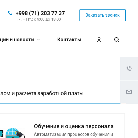
+998 (71) 203 77 37
Заказать звонок
Пн. – Пт.: с 9:00 до 18:00
ции и новости
Контакты
лом и расчета заработной платы
Обучение и оценка персонала
Автоматизация процессов обучения и