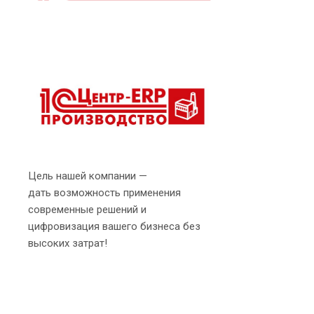
Цель нашей компании —
дать возможность применения
современные решений и
цифровизация вашего бизнеса без
высоких затрат!