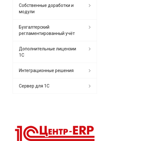
Собственные доработки и
модули
Бухгалтерский
регламентированный учёт
Дополнительные лицензии
1С
Интеграционные решения
Сервер для 1С