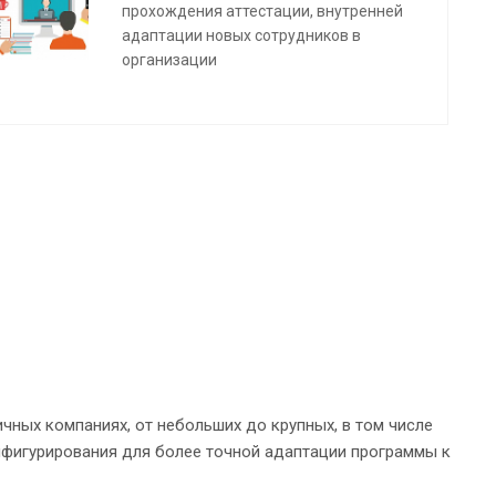
прохождения аттестации, внутренней
адаптации новых сотрудников в
организации
чных компаниях, от небольших до крупных, в том числе
игурирования для более точной адаптации программы к