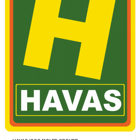
Смотреть проект