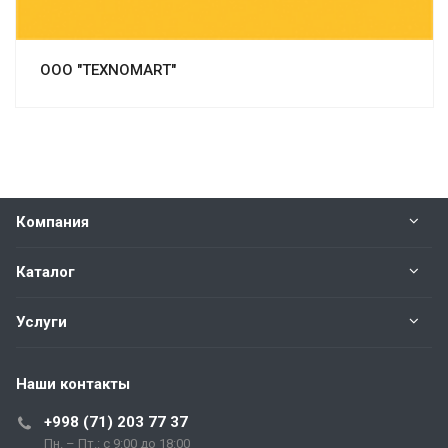
ООО "TEXNOMART"
Компания
Каталог
Услуги
Наши контакты
+998 (71) 203 77 37
Пн. – Пт.: с 9:00 до 18:00