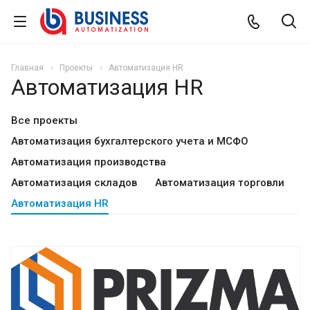
Главная
Проекты
Автоматизация HR
Автоматизация HR
Все проекты
Автоматизация бухгалтерского учета и МСФО
Автоматизация производства
Автоматизация складов
Автоматизация торговли
Автоматизация HR
Смотреть проект