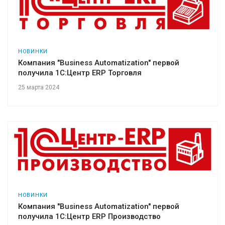
НОВИНКИ
Компания "Business Automatization" первой
получила 1С:Центр ERP Торговля
25 марта 2024
НОВИНКИ
Компания "Business Automatization" первой
получила 1С:Центр ERP Производство