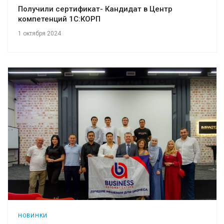
Получили сертификат- Кандидат в Центр
компетенций 1С:КОРП
1 октября 2024
НОВИНКИ