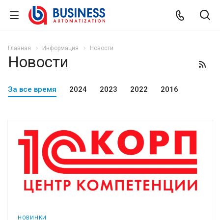
Главная
Информация
Новости
Новости
За все время
2024
2023
2022
2016
НОВИНКИ