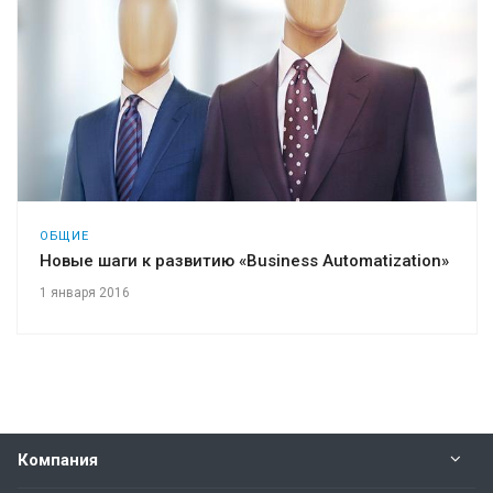
ОБЩИЕ
Новые шаги к развитию «Business Automatization»
1 января 2016
Компания