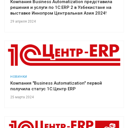
Компания Business Automatization представила
решения и услуги по 1C:ERP 2 в Узбекистане на
выставке Иннопром Центральная Азия 2024!
29 апреля 2024
НОВИНКИ
Компания "Business Automatization" первой
получила статус 1С:Центр ERP
25 марта 2024