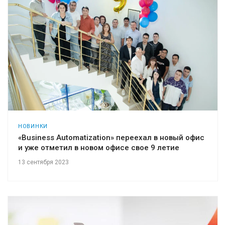
НОВИНКИ
«Business Automatization» переехал в новый офис
и уже отметил в новом офисе свое 9 летие
13 сентября 2023