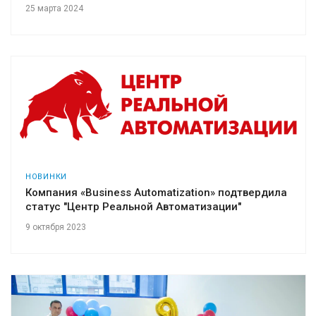
25 марта 2024
НОВИНКИ
Компания «Business Automatization» подтвердила
статус "Центр Реальной Автоматизации"
9 октября 2023