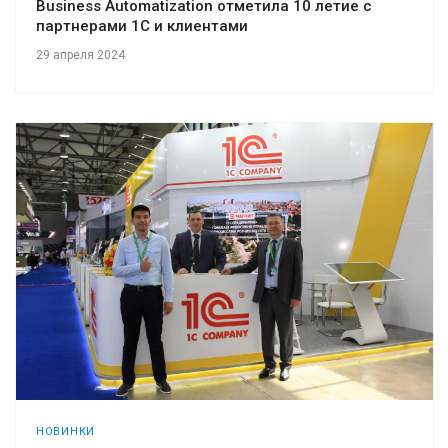
Business Automatization отметила 10 летие с
партнерами 1С и клиентами
29 апреля 2024
НОВИНКИ