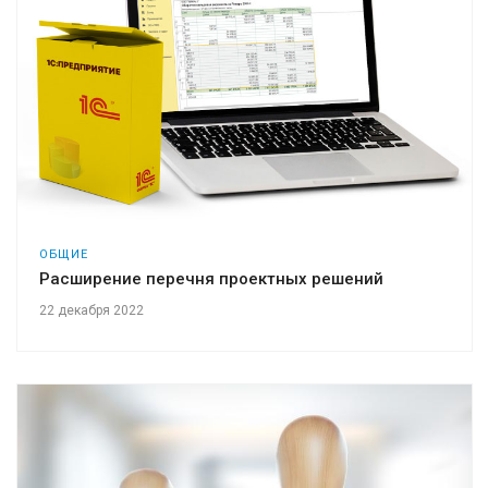
ОБЩИЕ
Расширение перечня проектных решений
22 декабря 2022