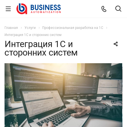
Главная
Услуги
Профессиональная разработка на 1С
Интеграция 1С и сторонних систем
Интеграция 1С и
сторонних систем