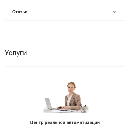
Статьи
Услуги
Центр реальной автоматизации