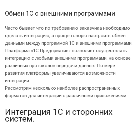
Обмен 1С с внешними программами
Часто бывает что по требованию заказчика необходимо
сделать интеграцию, а проще говорю настроить обмен
данными между программой 1С и внешними программами.
Платформа «1С:Предприятие» позволяет осуществлять
интеграцию с любыми внешними программами, на основе
различных протоколов передачи данных. По мере
развития платформы увеличиваются возможности
интеграции.
Рассмотрим несколько наиболее распространенных
форматов для интеграции с различными приложениями.
Интеграция 1С и сторонних
систем.