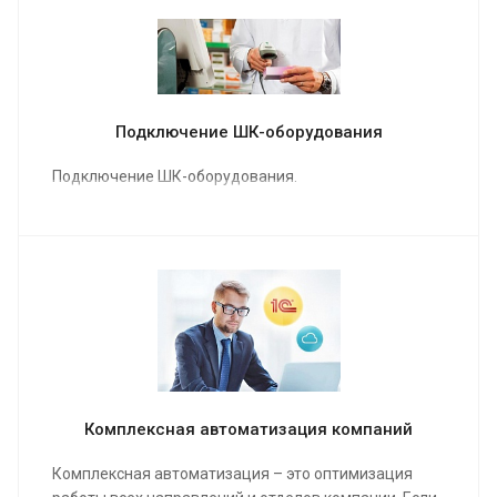
Подключение ШК-оборудования
Подключение ШК-оборудования.
Комплексная автоматизация компаний
Комплексная автоматизация – это оптимизация