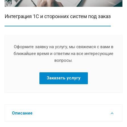
Интеграция 1С и сторонних систем под заказ
Оформите заявку на услугу, мы свяжемся с вами в
ближайшее время и ответим на все интересующие
вопросы.
Заказать услугу
Описание