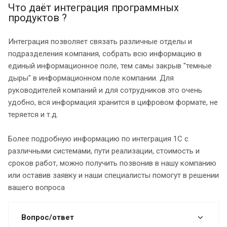
Что даёт интеграция программных
продуктов ?
Интеграция позволяет связать различные отделы и
подразделения компания, собрать всю информацию в
единый информационное поле, тем самы закрыв "темные
дыры" в информационном поле компании. Для
руководителей компаний и для сотрудников это очень
удобно, вся информация хранится в цифровом формате, не
теряется и т.д.
Более подробную информацию по интеграция 1С с
различными системами, пути реализации, стоимость и
сроков работ, можно получить позвонив в нашу компанию
или оставив заявку и наши специалисты помогут в решении
вашего вопроса
Вопрос/ответ