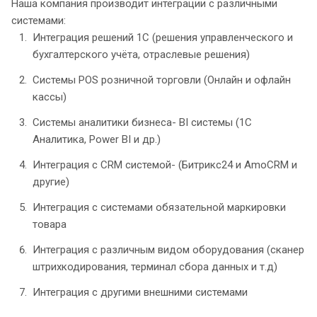
Наша компания производит интеграции с различными
системами:
Интеграция решений 1С (решения управленческого и
бухгалтерского учёта, отраслевые решения)
Системы POS розничной торговли (Онлайн и офлайн
кассы)
Системы аналитики бизнеса- BI системы (1С
Аналитика, Power BI и др.)
Интеграция с CRM системой- (Битрикс24 и AmoCRM и
другие)
Интеграция с системами обязательной маркировки
товара
Интеграция с различным видом оборудования (сканер
штрихкодирования, терминал сбора данных и т.д)
Интеграция с другими внешними системами