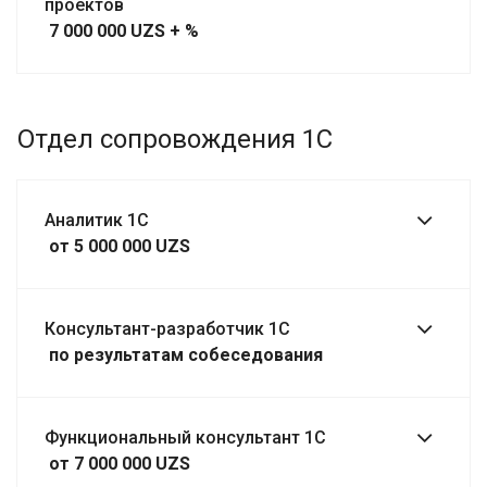
проектов
7 000 000 UZS + %
Отдел сопровождения 1С
Аналитик 1С
от 5 000 000 UZS
Консультант-разработчик 1С
по результатам собеседования
Функциональный консультант 1С
от 7 000 000 UZS