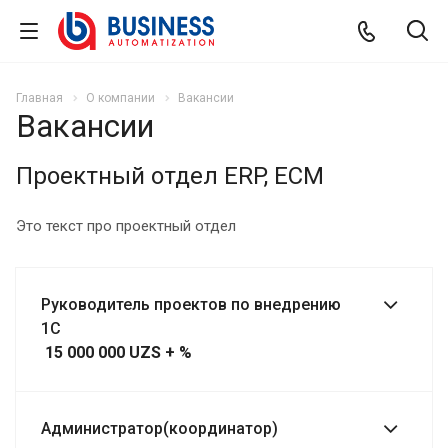
Главная
О компании
Вакансии
Вакансии
Проектный отдел ERP, ECM
Это текст про проектный отдел
Руководитель проектов по внедрению
1С
15 000 000 UZS + %
Администратор(координатор)