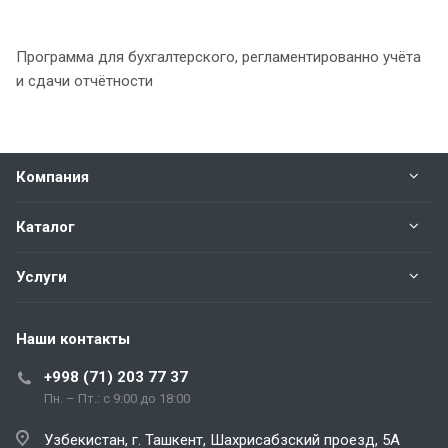
Программа для бухгалтерского, регламентированно учёта
и сдачи отчётности
Компания
Каталог
Услуги
Наши контакты
+998 (71) 203 77 37
Пн. – Пт.: с 9:00 до 18:00
Узбекистан, г. Ташкент, Шахрисабзский проезд, 5А