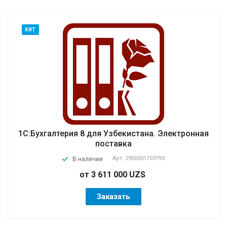
ХИТ
1С:Бухгалтерия 8 для Узбекистана. Электронная
поставка
Арт.
2900001759793
В наличии
от 3 611 000 UZS
Заказать