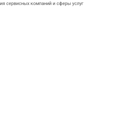
ия сервисных компаний и сферы услуг