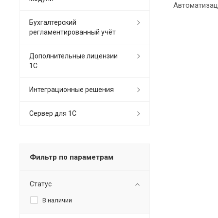
Автоматизац
Бухгалтерский
регламентированный учёт
Дополнительные лицензии
1С
Интеграционные решения
Сервер для 1С
Фильтр по параметрам
Статус
В наличии