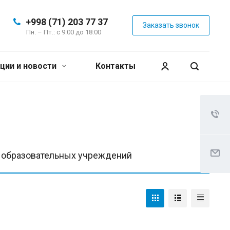
+998 (71) 203 77 37
Заказать звонок
Пн. – Пт.: с 9:00 до 18:00
ции и новости
Контакты
, образовательных учреждений