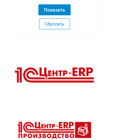
Сбросить