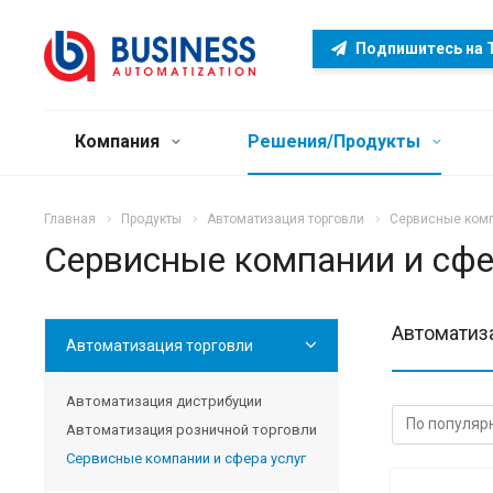
Подпишитесь на 
Компания
Решения/Продукты
Главная
Продукты
Автоматизация торговли
Сервисные комп
Сервисные компании и сфе
Автоматиз
Автоматизация торговли
Автоматизация дистрибуции
Автоматизация розничной торговли
Сервисные компании и сфера услуг