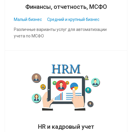
Финансы, отчетность, МСФО
Малый бизнес
Средний и крупный бизнес
Различные варианты услуг для автоматизации
учета по МСФО
HR и кадровый учет