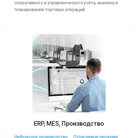
оперативного и управленческого учета, анализа и
планирования торговых операций
ERP, MES, Производство
Небольшое производство
Отраслевые решения