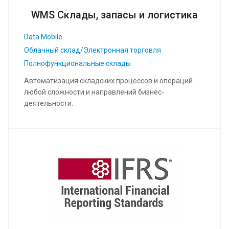
WMS Склады, запасы и логистика
Data Mobile
Облачный склад/Электронная торговля
Полнофункциональные склады
Автоматизация складских процессов и операций
любой сложности и направлений бизнес-
деятельности.