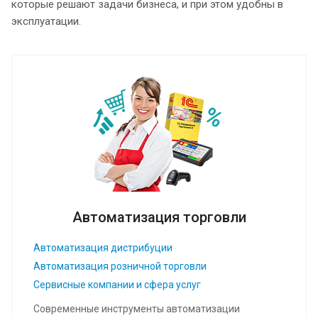
которые решают задачи бизнеса, и при этом удобны в
эксплуатации.
Автоматизация торговли
Автоматизация дистрибуции
Автоматизация розничной торговли
Сервисные компании и сфера услуг
Современные инструменты автоматизации