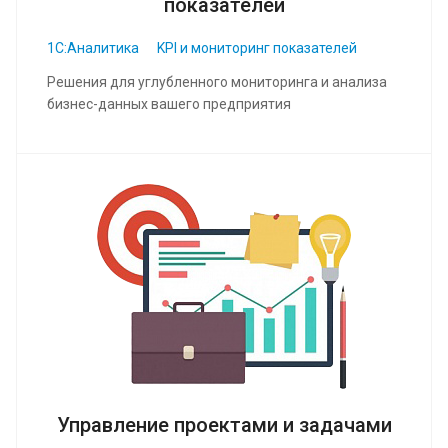
показателей
1С:Аналитика
KPI и мониторинг показателей
Решения для углубленного мониторинга и анализа
бизнес-данных вашего предприятия
Управление проектами и задачами