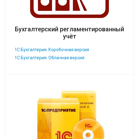
Бухгалтерский регламентированный
учёт
1С Бухгалтерия. Коробочная версия
1С Бухгалтерия. Облачная версия