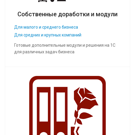
Собственные доработки и модули
Для малого и среднего бизнеса
Для средних и крупных компаний
Готовые дополнительные модули и решения на 1С
для различных задач бизнеса