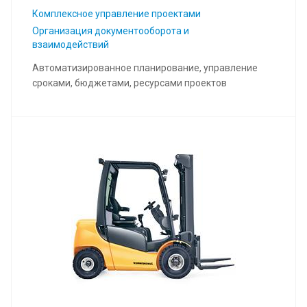
Комплексное управление проектами
Организация документооборота и
взаимодействий
Автоматизированное планирование, управление
сроками, бюджетами, ресурсами проектов