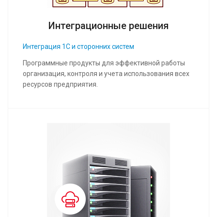
Интеграционные решения
Интеграция 1С и сторонних систем
Программные продукты для эффективной работы
организация, контроля и учета использования всех
ресурсов предприятия.