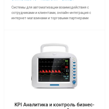
Системы для автоматизации взаимодействия с
сотрудниками и клиентами, онлайн-интеграция с
интернет-магазинами и торговыми партнерами
KPI Аналитика и контроль бизнес-