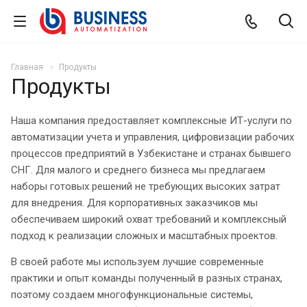
Главная
Продукты
Продукты
Наша компания предоставляет комплексные ИТ-услуги по
автоматизации учета и управления, цифровизации рабочих
процессов предприятий в Узбекистане и странах бывшего
СНГ. Для малого и среднего бизнеса мы предлагаем
наборы готовых решений не требующих высоких затрат
для внедрения. Для корпоративных заказчиков мы
обеспечиваем широкий охват требований и комплексный
подход к реализации сложных и масштабных проектов.
В своей работе мы используем лучшие современные
практики и опыт команды полученный в разных странах,
поэтому создаем многофункциональные системы,