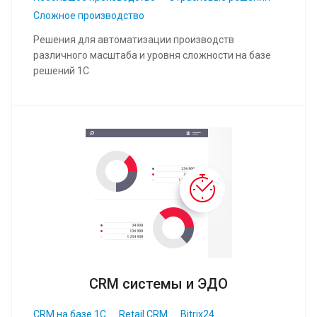
Сложное производство
Решения для автоматизации производств
различного масштаба и уровня сложности на базе
решений 1С
CRM системы и ЭДО
CRM на базе 1С
Retail CRM
Bitrix24