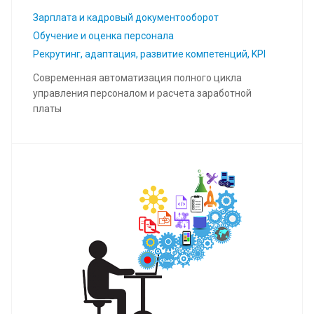
Зарплата и кадровый документооборот
Обучение и оценка персонала
Рекрутинг, адаптация, развитие компетенций, KPI
Современная автоматизация полного цикла
управления персоналом и расчета заработной
платы