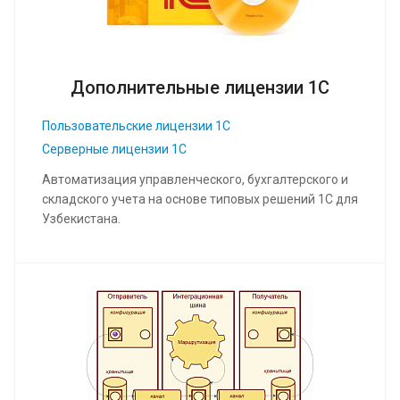
Дополнительные лицензии 1С
Пользовательские лицензии 1С
Серверные лицензии 1С
Автоматизация управленческого, бухгалтерского и
складского учета на основе типовых решений 1С для
Узбекистана.