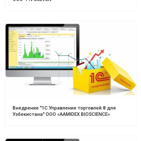
Смотреть проект
Внедрение "1С:Управление торговлей 8 для
Узбекистана" ООО «AAMIDEX BIOSCIENCE»