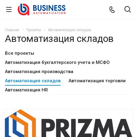
Главная
Проекты
Автоматизация складов
Автоматизация складов
Все проекты
Автоматизация бухгалтерского учета и МСФО
Автоматизация производства
Автоматизация складов
Автоматизация торговли
Автоматизация HR
Смотреть проект