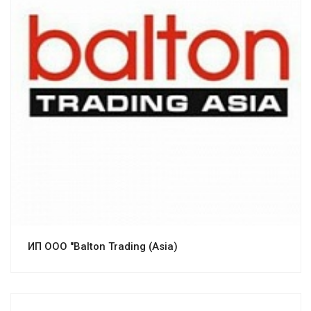
Смотреть проект
ИП ООО "Balton Trading (Asia)