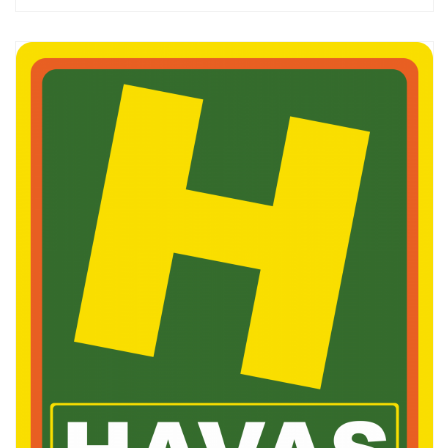
Смотреть проект