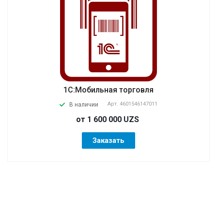
1С:Мобильная торговля
Арт.
4601546147011
В наличии
от 1 600 000 UZS
Заказать