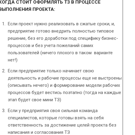
КОГДА СТОИТ ОФОРМЛЯТЬ ТЗ В ПРОЦЕССЕ
ВЫПОЛНЕНИЯ ПРОЕКТА:
Если проект нужно реализовать в сжатые сроки, и,
предприятие готово внедрить полностью типовое
решение, без его доработки под специфику бизнес-
процессов и без учета пожеланий самих
пользователей (ничего плохого в таком варианте
нет!)
Если предприятие только начинает свою
деятельность и рабочие процессы еще не выстроены
(описывать нечего) и формирование модели рабочих
процессов будет вестись поэтапно (тогда на каждые
этап будет свое мини ТЗ)
Если у предприятия своя сильная команда
специалистов, которые готовы взять на себя
ответственность за достижение целей проекта без
написания и согласования ТЗ