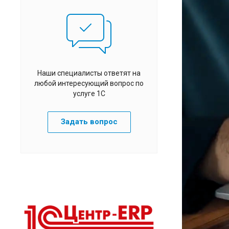
Наши специалисты ответят на
любой интересующий вопрос по
услуге 1С
Задать вопрос