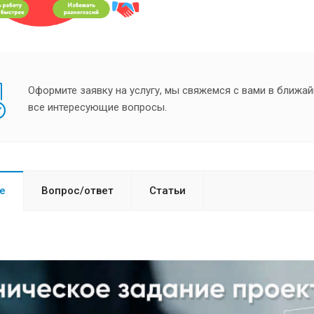
Оформите заявку на услугу, мы свяжемся с вами в ближай
все интересующие вопросы.
е
Вопрос/ответ
Статьи