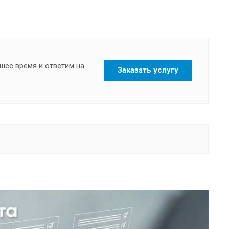
шее время и ответим на
Заказать услугу