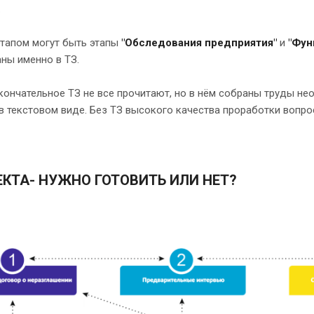
.
этапом могут быть этапы
"Обследования предприятия"
и
"Фун
ны именно в ТЗ.
ончательное ТЗ не все прочитают, но в нём собраны труды не
 текстовом виде. Без ТЗ высокого качества проработки вопрос
ОЕКТА- НУЖНО ГОТОВИТЬ ИЛИ НЕТ?