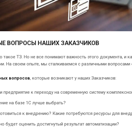
Е ВОПРОСЫ НАШИХ ЗАКАЗЧИКОВ
о такое ТЗ. Но не все понимают важность этого документа, и к
ии. На своем опыте, мы сталкиваемся с различными вопросами 
вных вопросов
, которые возникают у наших Заказчиков:
и предприятие к переходу на современную систему комплексно
ние на базе 1С лучше выбрать?
готовиться к внедрению? Какие потребуются ресурсы для внед
но будет оценить достигнутый результат автоматизации?