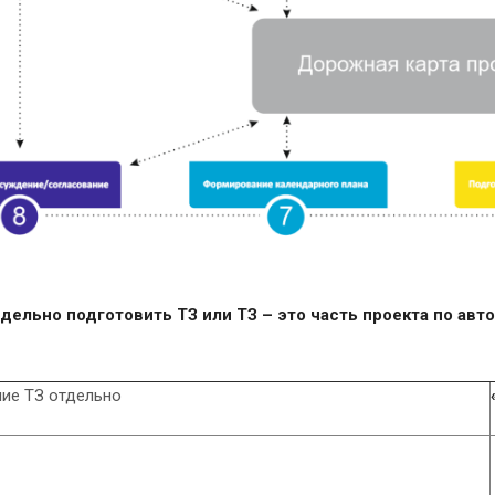
дельно подготовить ТЗ или ТЗ – это часть проекта по авт
ие ТЗ отдельно