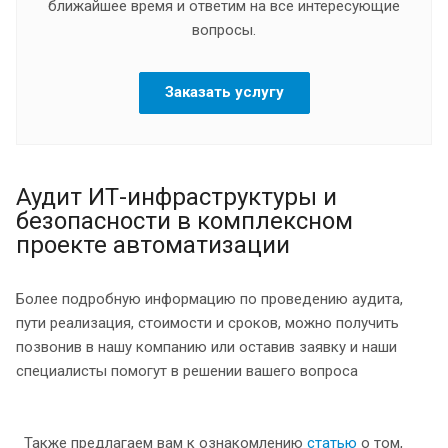
ближайшее время и ответим на все интересующие
вопросы.
Заказать услугу
Аудит ИТ-инфраструктуры и
безопасности в комплексном
проекте автоматизации
Более подробную информацию по проведению аудита,
пути реализация, стоимости и сроков, можно получить
позвонив в нашу компанию или оставив заявку и наши
специалисты помогут в решении вашего вопроса
Также предлагаем вам к ознакомлению
статью
о том,