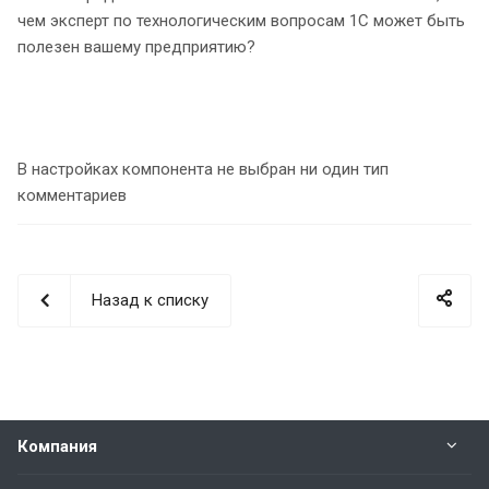
чем эксперт по технологическим вопросам 1С может быть
полезен вашему предприятию?
В настройках компонента не выбран ни один тип
комментариев
Назад к списку
Компания