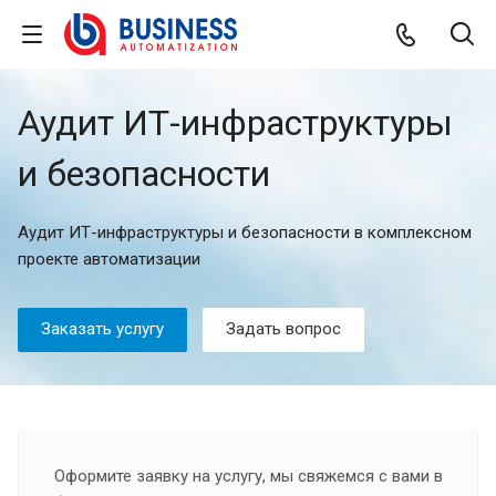
Аудит ИТ-инфраструктуры
и безопасности
Аудит ИТ-инфраструктуры и безопасности в комплексном
проекте автоматизации
Заказать услугу
Задать вопрос
Оформите заявку на услугу, мы свяжемся с вами в