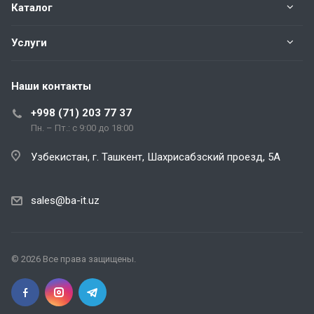
Каталог
Услуги
Наши контакты
+998 (71) 203 77 37
Пн. – Пт.: с 9:00 до 18:00
Узбекистан, г. Ташкент, Шахрисабзский проезд, 5А
sales@ba-it.uz
© 2026 Все права защищены.