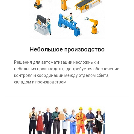
Небольшое производство
Решения для автоматизации несложных и
небольших производств, где требуется обеспечение
контроля и координации между отделом сбыта,
складом и производством