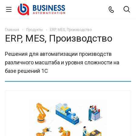
Главная
Продукты
ERP, MES, Производство
ERP, MES, Производство
Решения для автоматизации производств
различного масштаба и уровня сложности на
базе решений 1С