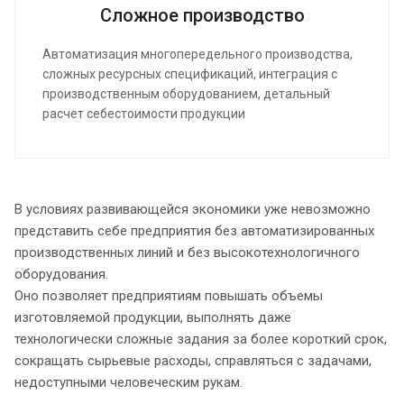
Сложное производство
Автоматизация многопередельного производства,
сложных ресурсных спецификаций, интеграция с
производственным оборудованием, детальный
расчет себестоимости продукции
В условиях развивающейся экономики уже невозможно
представить себе предприятия без автоматизированных
производственных линий и без высокотехнологичного
оборудования.
Оно позволяет предприятиям повышать объемы
изготовляемой продукции, выполнять даже
технологически сложные задания за более короткий срок,
сокращать сырьевые расходы, справляться с задачами,
недоступными человеческим рукам.