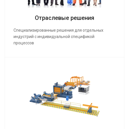
Отраслевые решения
Специализированные решения для отдельных
индустрий с индивидуальной спецификой
процессов