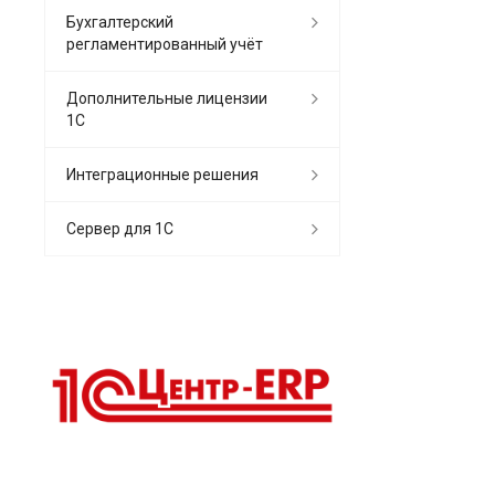
Бухгалтерский
регламентированный учёт
Дополнительные лицензии
1С
Интеграционные решения
Сервер для 1С