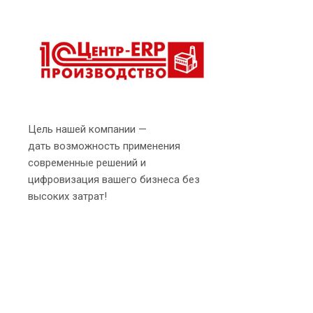
Цель нашей компании —
дать возможность применения
современные решений и
цифровизация вашего бизнеса без
высоких затрат!