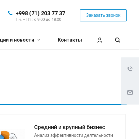
+998 (71) 203 77 37
Заказать звонок
Пн. – Пт.: с 9:00 до 18:00
ции и новости
Контакты
Средний и крупный бизнес
Анализ эффективности деятельности