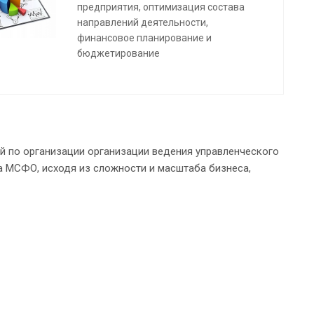
предприятия, оптимизация состава
направлений деятельности,
финансовое планирование и
бюджетирование
ий по организации организации ведения управленческого
а МСФО, исходя из сложности и масштаба бизнеса,