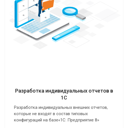
Разработка индивидуальных отчетов в
1С
Разработка индивидуальных внешних отчетов,
которые не входят в состав типовых
конфигураций на базе«1С: Предприятие 8»