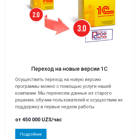
Переход на новые версии 1С
Осуществить переход на новую версию
программы можно с помощью услуги нашей
компании. Мы перенесем данные из старого
решения, обучим пользователей и осуществим их
поддержку в первые недели работы.
от 450 000 UZS/час
Подробнее