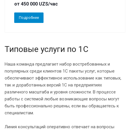
от 450 000 UZS/час
Подробнее
Типовые услуги по 1С
Наша команда предлагает набор востребованных и
популярных среди клиентов 1С пакеты услуг, которые
обеспечивают эффективное использование как типовых,
так и доработанных версий 1С на предприятиях
различного масштаба и уровня сложности. В процессе
работы с системой любые возникающие вопросы могут
быть профессионально решены, если вы обращаетесь к
специалистам.
Линия консультаций оперативно отвечает на вопросы