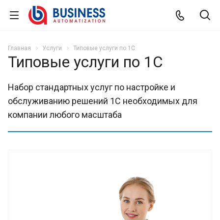
Главная
Услуги
Типовые услуги по 1С
Типовые услуги по 1С
Набор стандартных услуг по настройке и
обслуживанию решений 1С необходимых для
компании любого масштаба