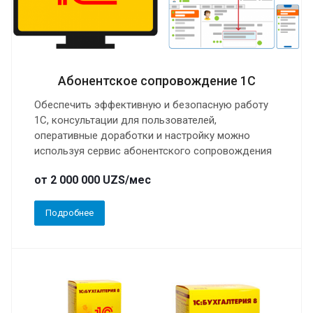
Абонентское сопровождение 1С
Обеспечить эффективную и безопасную работу
1С, консультации для пользователей,
оперативные доработки и настройку можно
используя сервис абонентского сопровождения
от 2 000 000 UZS/мес
Подробнее