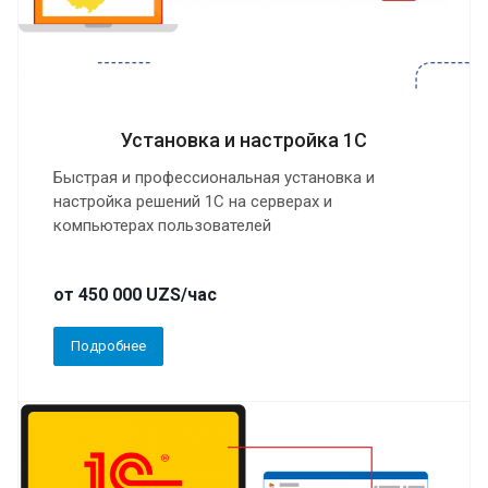
Установка и настройка 1С
Быстрая и профессиональная установка и
настройка решений 1С на серверах и
компьютерах пользователей
от 450 000 UZS/час
Подробнее