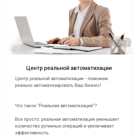
Центр реальной автоматизации
Центр реальной автоматизации - поможем
реально автоматизировать Ваш бизнес!
Что такое "Реальная автоматизация"?
Все просто: реальная автоматизация уменьшает
количество рутинных операций и увеличивает
эффективность.