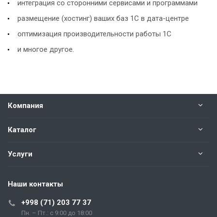
интеграция со сторонними сервисами и программами
размещение (хостинг) ваших баз 1С в дата-центре
оптимизация производительности работы 1С
и многое другое.
Компания
Каталог
Услуги
Наши контакты
+998 (71) 203 77 37
Пн. – Пт.: с 9:00 до 18:00