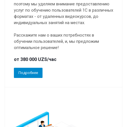
поэтому мы уделяем внимание предоставлению
услуг по обучению пользователей 1С в различных
форматах - от удаленных видеокурсов, до
индивидуальных занятий на местах.
Расскажите нам о ваших потребностях в
обучении пользователей, и, мы предложим
оптимальное решение!
от 380 000 UZS/час
Подробнее