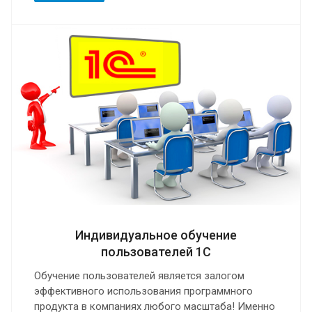
Индивидуальное обучение
пользователей 1С
Обучение пользователей является залогом
эффективного использования программного
продукта в компаниях любого масштаба! Именно