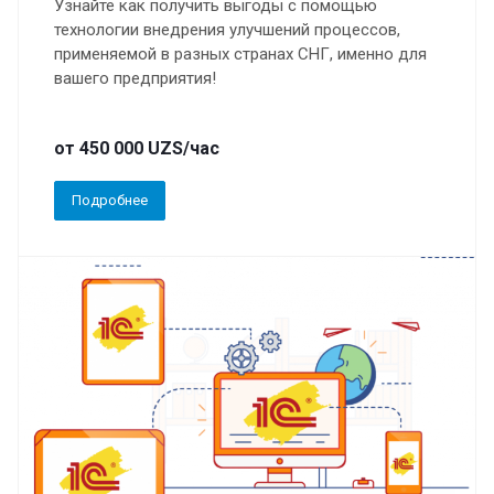
Узнайте как получить выгоды с помощью
технологии внедрения улучшений процессов,
применяемой в разных странах СНГ, именно для
вашего предприятия!
от 450 000 UZS/час
Подробнее