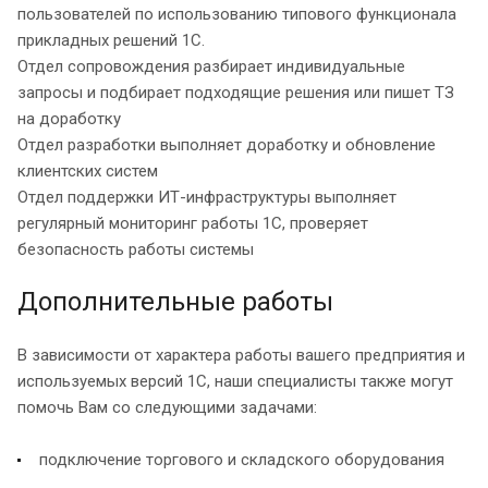
пользователей по использованию типового функционала
прикладных решений 1С.
Отдел сопровождения разбирает индивидуальные
запросы и подбирает подходящие решения или пишет ТЗ
на доработку
Отдел разработки выполняет доработку и обновление
клиентских систем
Отдел поддержки ИТ-инфраструктуры выполняет
регулярный мониторинг работы 1С, проверяет
безопасность работы системы
Дополнительные работы
В зависимости от характера работы вашего предприятия и
используемых версий 1С, наши специалисты также могут
помочь Вам со следующими задачами:
подключение торгового и складского оборудования