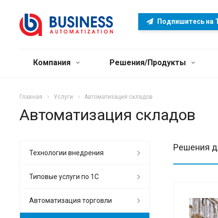
Подпишитесь на 
Компания
Решения/Продукты
Главная
Услуги
Автоматизация складов
Автоматизация складов
Решения д
Технологии внедрения
Типовые услуги по 1С
Автоматизация торговли