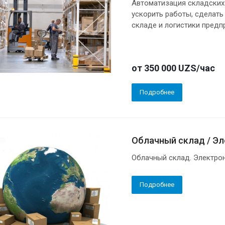
Автоматизация складских 
ускорить работы, сделат
складе и логистики предп
от 350 000 UZS/час
Подробнее
Облачный склад / Эл
Облачный склад. Электро
Подробнее