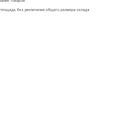
вание товаров.
 площадь без увеличения общего размера склада