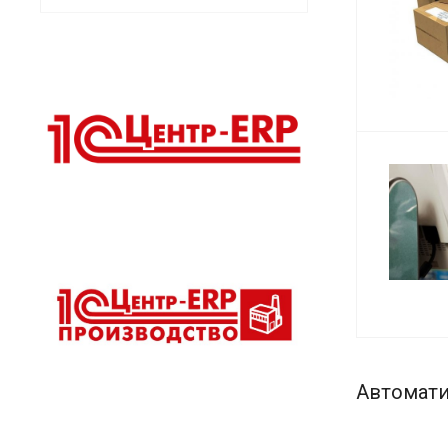
Автомати