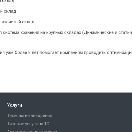
 склад
й склад
-ячеистый склад
 система хранения на крупных складах (Динамические и стати
ия уже более 8 лет помогает компаниям проводить оптимизаци
Услуги
Технологии внедрения
Типовые услуги по 1С