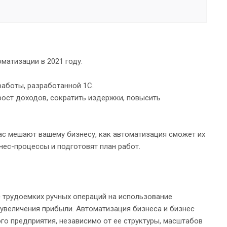
матизации в 2021 году.
аботы, разработанной 1С.
рост доходов, сократить издержки, повысить
час мешают вашему бизнесу, как автоматизация сможет их
нес-процессы и подготовят план работ.
с трудоемких ручных операций на использование
увеличения прибыли. Автоматизация бизнеса и бизнес
го предприятия, независимо от ее структуры, масштабов