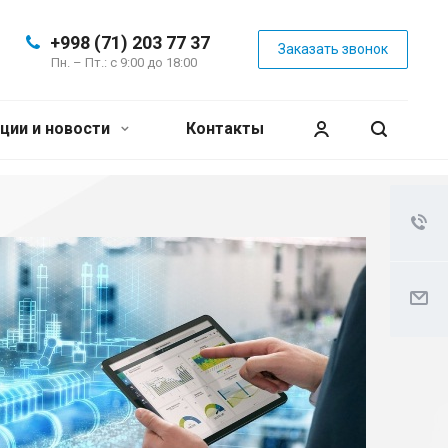
+998 (71) 203 77 37
Заказать звонок
Пн. – Пт.: с 9:00 до 18:00
ции и новости
Контакты