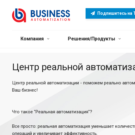
Подпишитесь на 
Компания
Решения/Продукты
Центр реальной автоматиз
Центр реальной автоматизации - поможем реально авто
Ваш бизнес!
Что такое "Реальная автоматизация"?
Все просто: реальная автоматизация уменьшает количест
операций и увеличивает эффективность.