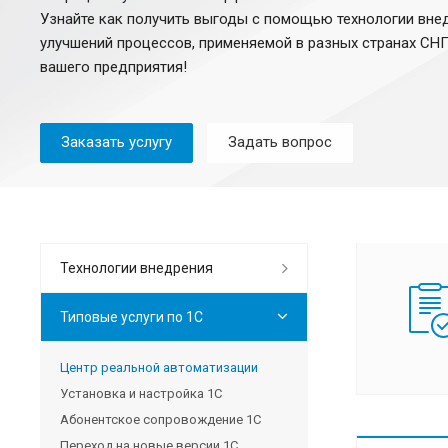
Узнайте как получить выгоды с помощью технологии вне
улучшений процессов, применяемой в разных странах СНГ
вашего предприятия!
Заказать услугу
Задать вопрос
Технологии внедрения
Типовые услуги по 1С
Центр реальной автоматизации
Установка и настройка 1С
Абонентское сопровождение 1С
Переход на новые версии 1С