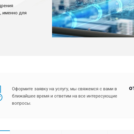
дрения
, именно для
о
Оформите заявку на услугу, мы свяжемся с вами в
ближайшее время и ответим на все интересующие
вопросы.