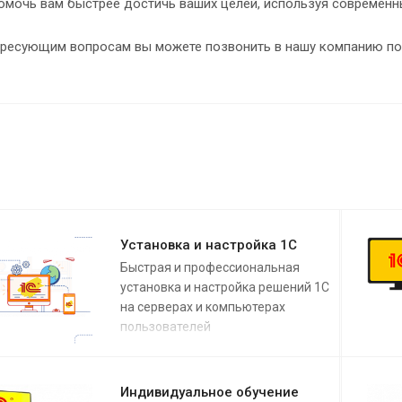
омочь вам быстрее достичь ваших целей, используя современны
ересующим вопросам вы можете позвонить в нашу компанию по 
Установка и настройка 1С
Быстрая и профессиональная
установка и настройка решений 1С
на серверах и компьютерах
пользователей
Индивидуальное обучение