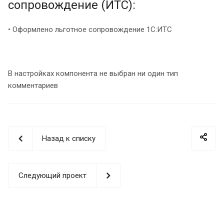
сопровождение (ИТС):
• Оформлено льготное сопровождение 1С:ИТС
В настройках компонента не выбран ни один тип
комментариев
Назад к списку
Следующий проект