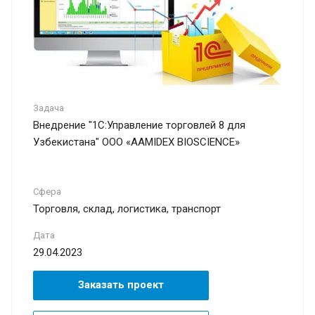
Задача
Внедрение "1С:Управление торговлей 8 для
Узбекистана" ООО «AAMIDEX BIOSCIENCE»
Сфера
Торговля, склад, логистика, транспорт
Дата
29.04.2023
Заказать проект