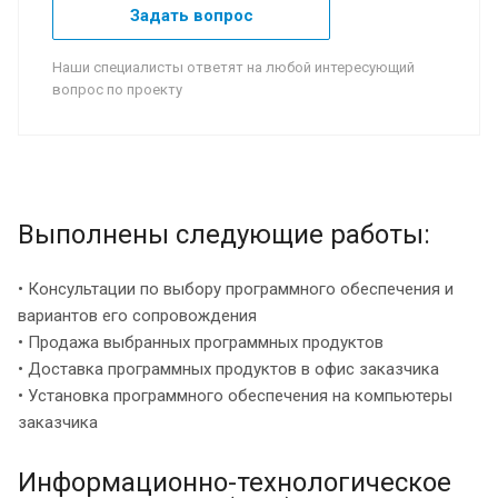
Задать вопрос
Наши специалисты ответят на любой интересующий
вопрос по проекту
Выполнены следующие работы:
• Консультации по выбору программного обеспечения и
вариантов его сопровождения
• Продажа выбранных программных продуктов
• Доставка программных продуктов в офис заказчика
• Установка программного обеспечения на компьютеры
заказчика
Информационно-технологическое