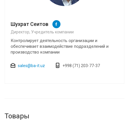
Шухрат Сеитов
Директор, Учредитель компании
Контролирует деятельность организации и
обеспечивает взаимодействие подразделений и
производство компании
sales@ba-it.uz
+998 (71) 203-77-37
Товары