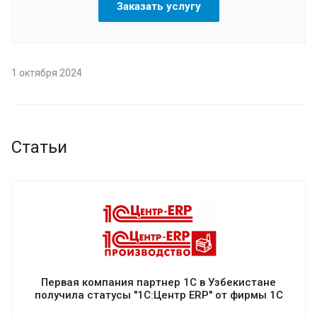
Заказать услугу
1 октября 2024
Статьи
Первая компания партнер 1С в Узбекистане
получила статусы "1С:Центр ERP" от фирмы 1С