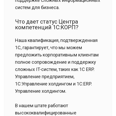
поддержке сложных информационных
систем для бизнеса.
Что дает статус Центра
компетенций 1С:КОРП?
Наша квалификация, подтвержденная
1С, гарантирует, что мы можем
предложить корпоративным клиентам
полное сопровождение и поддержку
сложных IT-систем, таких как 1С ERP.
Управление предприятием,
1С:Управление холдингом и 1С:ERP.
Управление холдингом.
В нашем штате работают
высококвалифицированные