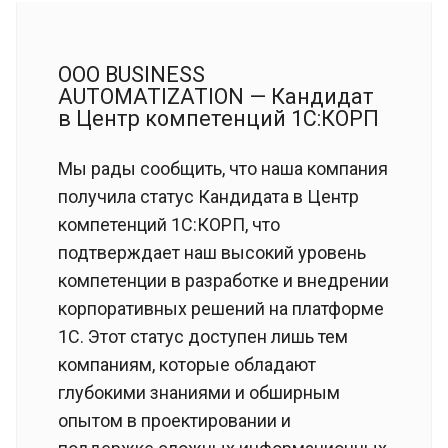
ООО BUSINESS
AUTOMATIZATION — Кандидат
в Центр компетенций 1С:КОРП
Мы рады сообщить, что наша компания
получила статус Кандидата в Центр
компетенций 1С:КОРП, что
подтверждает наш высокий уровень
компетенции в разработке и внедрении
корпоративных решений на платформе
1С. Этот статус доступен лишь тем
компаниям, которые обладают
глубокими знаниями и обширным
опытом в проектировании и