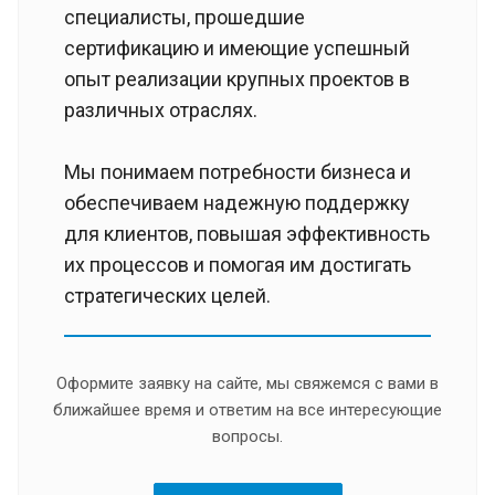
специалисты, прошедшие
сертификацию и имеющие успешный
опыт реализации крупных проектов в
различных отраслях.
Мы понимаем потребности бизнеса и
обеспечиваем надежную поддержку
для клиентов, повышая эффективность
их процессов и помогая им достигать
стратегических целей.
Оформите заявку на сайте, мы свяжемся с вами в
ближайшее время и ответим на все интересующие
вопросы.