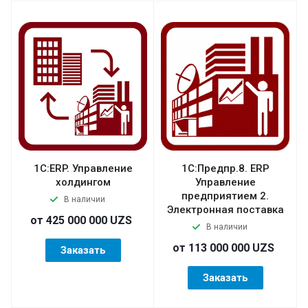
1С:ERP. Управление
1С:Предпр.8. ERP
холдингом
Управление
предприятием 2.
В наличии
Электронная поставка
от 425 000 000 UZS
В наличии
от 113 000 000 UZS
Заказать
Заказать