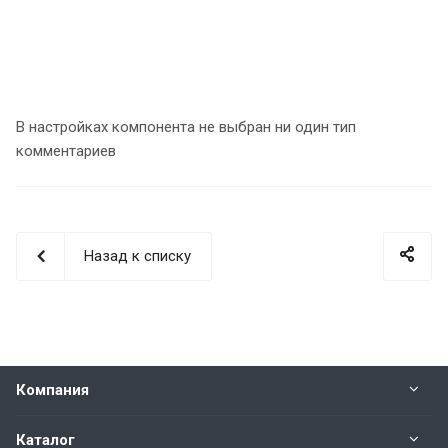
В настройках компонента не выбран ни один тип
комментариев
Назад к списку
Компания
Каталог