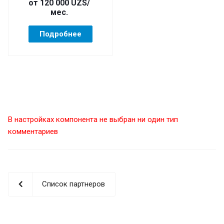
от 120 000 UZS/
мес.
Подробнее
В настройках компонента не выбран ни один тип
комментариев
Список партнеров