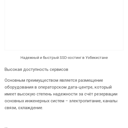
Надежный и быстрый SSD-хостинг в Узбекистане
Высокая доступность сервисов
Основным преимуществом является размещение
оборудования в операторском дата-центре, который
имеет высокую степень надежности за счёт резервации
основных инженерных систем – электропитание, каналы
связи, охлаждение.