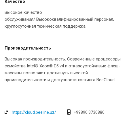
Качество
Высокое качество
обслуживания/ Высококвалифицированный персонал,
круглосуточная техническая поддержка
Производительность
Высокая производительность. Современные процессоры
семейства Intel® Xeon® E5 v4 и отказоустойчивые флеш-
массивы позволяют достигнуть высокой
производительности и доступности хостинга BeeCloud
https://cloud.beeline.uz/
+99890 3730880