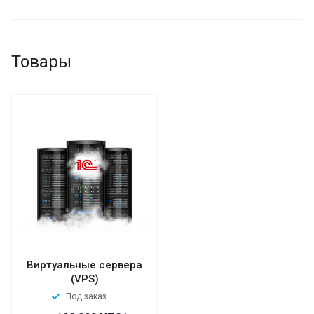
Товары
Виртуальные сервера
(VPS)
Под заказ