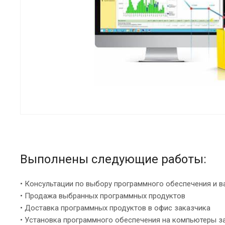
Выполнены следующие работы:
• Консультации по выбору программного обеспечения и 
• Продажа выбранных программных продуктов
• Доставка программных продуктов в офис заказчика
• Установка программного обеспечения на компьютеры з