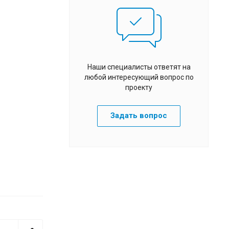
Наши специалисты ответят на
любой интересующий вопрос по
проекту
Задать вопрос