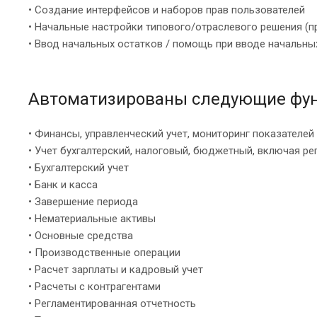
• Создание интерфейсов и наборов прав пользователей
• Начальные настройки типового/отраслевого решения (п
• Ввод начальных остатков / помощь при вводе начальны
Автоматизированы следующие фун
• Финансы, управленческий учет, мониторинг показателей
• Учет бухгалтерский, налоговый, бюджетный, включая р
• Бухгалтерский учет
• Банк и касса
• Завершение периода
• Нематериальные активы
• Основные средства
• Производственные операции
• Расчет зарплаты и кадровый учет
• Расчеты с контрагентами
• Регламентированная отчетность