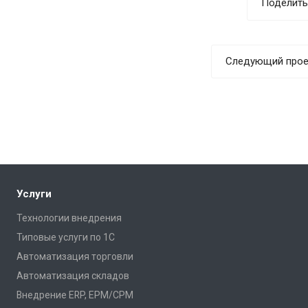
Поделить
Следующий прое
Услуги
Технологии внедрения
Типовые услуги по 1С
Автоматизация торговли
Автоматизация складов
Внедрение ERP, EPM/CPM