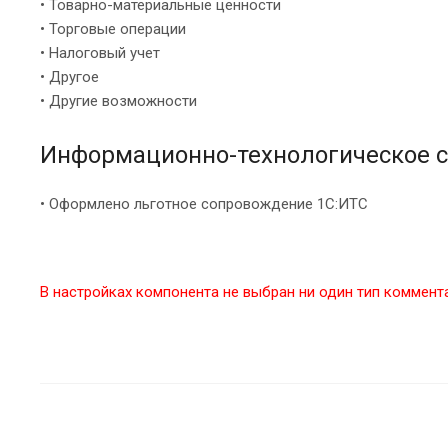
• Товарно-материальные ценности
• Торговые операции
• Налоговый учет
• Другое
• Другие возможности
Информационно-технологическое с
• Оформлено льготное сопровождение 1С:ИТС
В настройках компонента не выбран ни один тип коммент