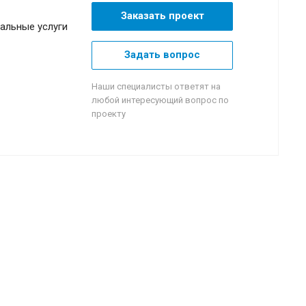
Заказать проект
альные услуги
Задать вопрос
Наши специалисты ответят на
любой интересующий вопрос по
проекту