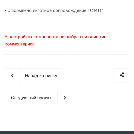
• Оформлено льготное сопровождение 1С:ИТС
В настройках компонента не выбран ни один тип
комментариев
Назад к списку
Следующий проект