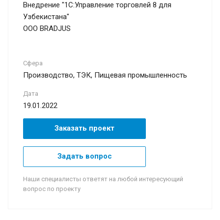
Внедрение "1С:Управление торговлей 8 для
Узбекистана"
OOO BRADJUS
Сфера
Производство, ТЭК, Пищевая промышленность
Дата
19.01.2022
Заказать проект
Задать вопрос
Наши специалисты ответят на любой интересующий
вопрос по проекту