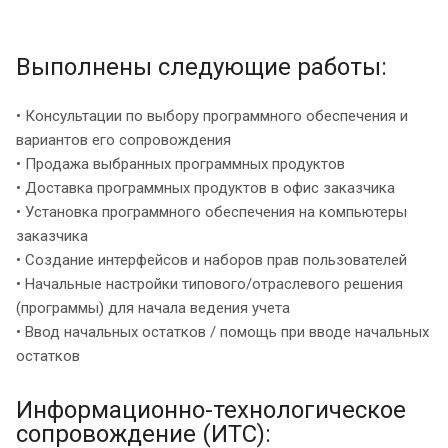
Выполнены следующие работы:
• Консультации по выбору программного обеспечения и
вариантов его сопровождения
• Продажа выбранных программных продуктов
• Доставка программных продуктов в офис заказчика
• Установка программного обеспечения на компьютеры
заказчика
• Создание интерфейсов и наборов прав пользователей
• Начальные настройки типового/отраслевого решения
(программы) для начала ведения учета
• Ввод начальных остатков / помощь при вводе начальных
остатков
Информационно-технологическое
сопровождение (ИТС):